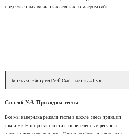
предложенных вариантов ответов и смотрим сайт.
За такую работу на ProfitCentr платят: ≈4 коп.
Способ №3. Проходим тесты
Все мы наверняка решали тесты в школе, здесь принцип
такой же. Нас просят посетить определенный ресурс и
задают несколько вопросов. Нужно выбрать правильный