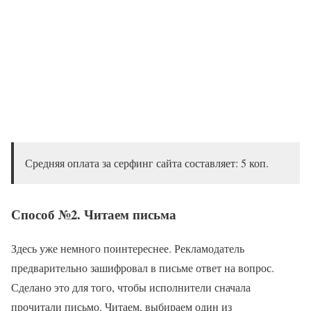
Средняя оплата за серфинг сайта составляет: 5 коп.
Способ №2. Читаем письма
Здесь уже немного поинтереснее. Рекламодатель
предварительно зашифровал в письме ответ на вопрос.
Сделано это для того, чтобы исполнители сначала
прочитали письмо. Читаем, выбираем один из