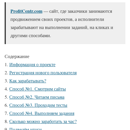
ProfitCentr.com
— сайт, где заказчики занимаются
продвижением своих проектов, а исполнители
зарабатывают на выполнении заданий, на кликах и
другими способами.
Содержание
Информация о проекте
Регистрация нового пользователя
Как зарабатывать?
Способ №1. Смотрим сайты
Способ №2. Читаем письма
Способ №3. Проходим тесты
Способ №4. Выполняем задания
Сколько можно заработать за час?
Подведём итоги