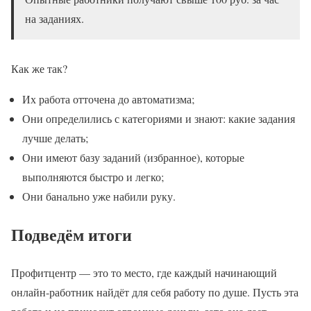
на заданиях.
Как же так?
Их работа отточена до автоматизма;
Они определились с категориями и знают: какие задания
лучше делать;
Они имеют базу заданий (избранное), которые
выполняются быстро и легко;
Они банально уже набили руку.
Подведём итоги
Профитцентр — это то место, где каждый начинающий
онлайн-работник найдёт для себя работу по душе. Пусть эта