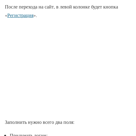
После перехода на сайт, в левой колонке будет кнопка
«
Регистрация
».
Заполнить нужно всего два поля:
Придумать логин;