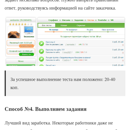
ответ, руководствуясь информацией на сайте заказчика.
За успешное выполнение теста нам положено: 20-40
коп.
Способ №4. Выполняем задания
Лучший вид заработка. Некоторые работники даже не