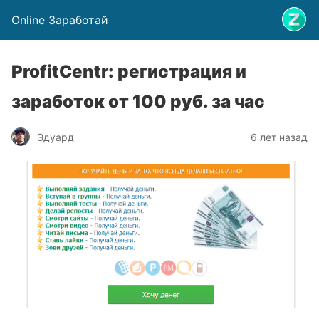
Online Заработай
ProfitCentr: регистрация и
заработок от 100 руб. за час
Эдуард
6 лет назад