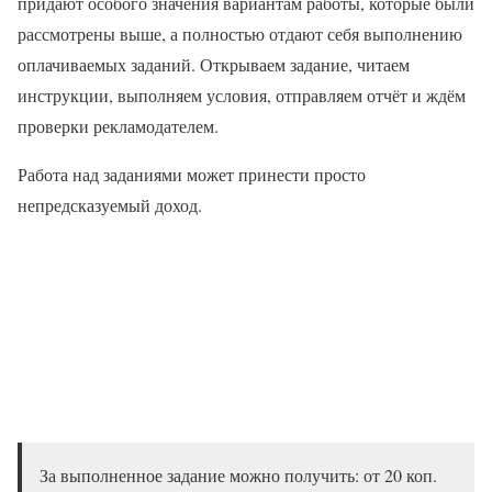
придают особого значения вариантам работы, которые были
рассмотрены выше, а полностью отдают себя выполнению
оплачиваемых заданий. Открываем задание, читаем
инструкции, выполняем условия, отправляем отчёт и ждём
проверки рекламодателем.
Работа над заданиями может принести просто
непредсказуемый доход.
За выполненное задание можно получить: от 20 коп.