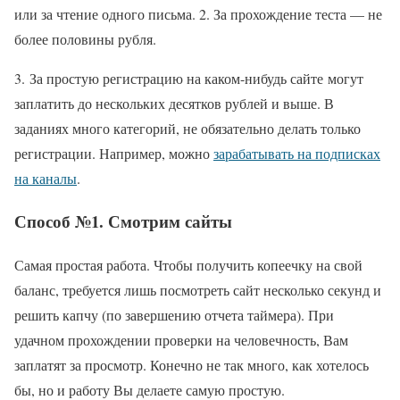
или за чтение одного письма. 2. За прохождение теста — не
более половины рубля.
3. За простую регистрацию на каком-нибудь сайте могут
заплатить до нескольких десятков рублей и выше. В
заданиях много категорий, не обязательно делать только
регистрации. Например, можно
зарабатывать на подписках
на каналы
.
Способ №1. Смотрим сайты
Самая простая работа. Чтобы получить копеечку на свой
баланс, требуется лишь посмотреть сайт несколько секунд и
решить капчу (по завершению отчета таймера). При
удачном прохождении проверки на человечность, Вам
заплатят за просмотр. Конечно не так много, как хотелось
бы, но и работу Вы делаете самую простую.