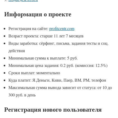
Информация о проекте
Регистрация на сайте:
profitcentr.com
Возраст проекта: старше 11 лет 7 месяцев
Виды заработка: сёрфинг, письма, задания тесты и соц.
действия
Минимальная сумма к выплате: 5 руб.
Минимальная цена задания: 0.2 руб. (комиссия: 12.5%)
Сроки выплат: моментально
Куда платит: Я.Деньги, Киви, Паер, ВМ, PM, телефон
Максимальная сумма вывода зависит от статуса: от 10 до
300 руб. в день
Регистрация нового пользователя