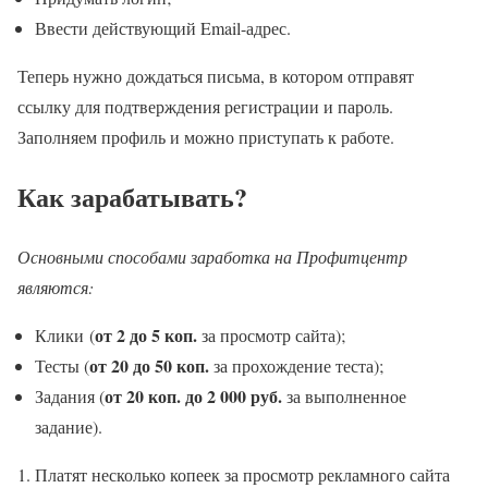
Ввести действующий Email-адрес.
Теперь нужно дождаться письма, в котором отправят
ссылку для подтверждения регистрации и пароль.
Заполняем профиль и можно приступать к работе.
Как зарабатывать?
Основными способами заработка на Профитцентр
являются:
от 2 до 5 коп.
Клики (
за просмотр сайта);
от 20 до 50 коп.
Тесты (
за прохождение теста);
от 20 коп. до 2 000 руб.
Задания (
за выполненное
задание).
1. Платят несколько копеек за просмотр рекламного сайта