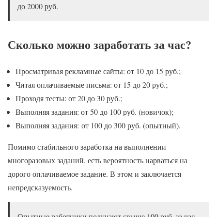
до 2000 руб.
Сколько можно заработать за час?
Просматривая рекламные сайты: от 10 до 15 руб.;
Читая оплачиваемые письма: от 15 до 20 руб.;
Проходя тесты: от 20 до 30 руб.;
Выполняя задания: от 50 до 100 руб. (новичок);
Выполняя задания: от 100 до 300 руб. (опытный).
Помимо стабильного заработка на выполнении
многоразовых заданий, есть вероятность нарваться на
дорого оплачиваемое задание. В этом и заключается
непредсказуемость.
Опытные работники получают свыше 100 руб. за час