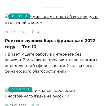
РЕЙТИНГИ
18.01.2022
0
Рейтинг лучших бирж фриланса в 2022
году — Топ 10
Привет. Ищете работу в интернете без
вложений и желаете прокачать свои навыки в
определенной сфере с пользой для своего
финансового благосостояния?
ЗАРАБОТКИ
18.01.2022
0