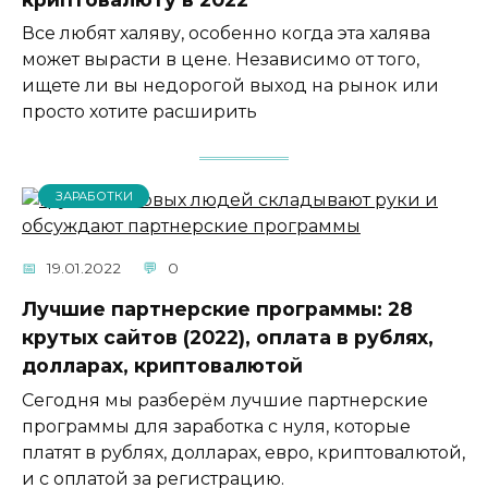
Все любят халяву, особенно когда эта халява
может вырасти в цене. Независимо от того,
ищете ли вы недорогой выход на рынок или
просто хотите расширить
ЗАРАБОТКИ
19.01.2022
0
Лучшие партнерские программы: 28
крутых сайтов (2022), оплата в рублях,
долларах, криптовалютой
Сегодня мы разберём лучшие партнерские
программы для заработка с нуля, которые
платят в рублях, долларах, евро, криптовалютой,
и с оплатой за регистрацию.