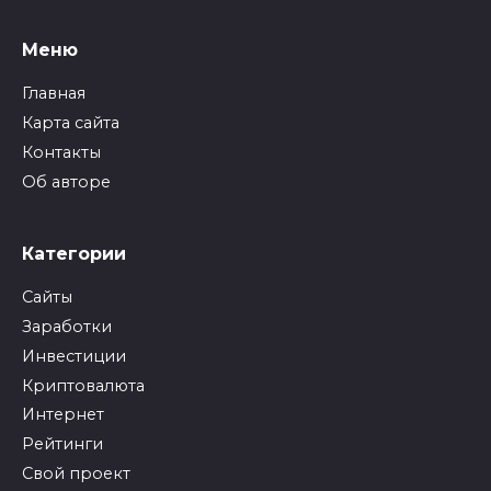
Меню
Главная
Карта сайта
Контакты
Об авторе
Категории
Сайты
Заработки
Инвестиции
Криптовалюта
Интернет
Рейтинги
Свой проект