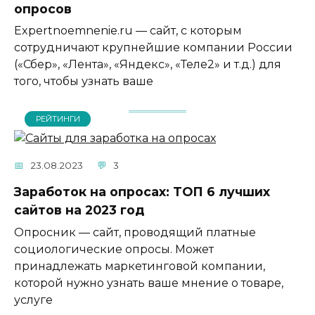
опросов
Expertnoemnenie.ru — сайт, с которым
сотрудничают крупнейшие компании России
(«Сбер», «Лента», «Яндекс», «Теле2» и т.д.) для
того, чтобы узнать ваше
РЕЙТИНГИ
23.08.2023
3
Заработок на опросах: ТОП 6 лучших
сайтов на 2023 год
Опросник — сайт, проводящий платные
социологические опросы. Может
принадлежать маркетинговой компании,
которой нужно узнать ваше мнение о товаре,
услуге