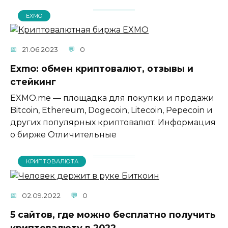
EXMO
21.06.2023
0
Exmo: обмен криптовалют, отзывы и
стейкинг
EXMO.me — площадка для покупки и продажи
Bitcoin, Ethereum, Dogecoin, Litecoin, Pepecoin и
других популярных криптовалют. Информация
о бирже Отличительные
КРИПТОВАЛЮТА
02.09.2022
0
5 сайтов, где можно бесплатно получить
криптовалюту в 2022