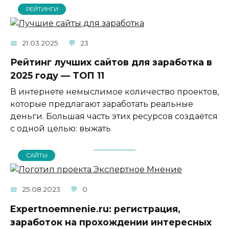
РЕЙТИНГИ
21.03.2025
23
Рейтинг лучших сайтов для заработка в
2025 году — ТОП 11
В интернете немыслимое количество проектов,
которые предлагают заработать реальные
деньги. Большая часть этих ресурсов создаётся
с одной целью: выжать
САЙТЫ
25.08.2023
0
Expertnoemnenie.ru: регистрация,
заработок на прохождении интересных