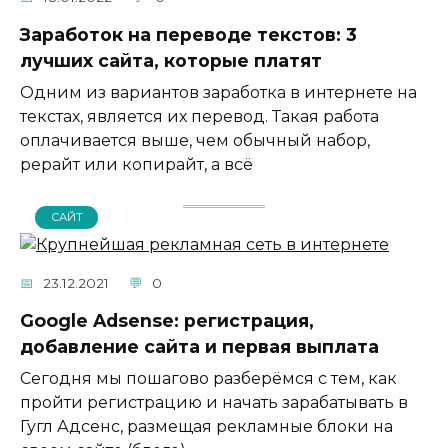
Заработок на переводе текстов: 3
лучших сайта, которые платят
Одним из вариантов заработка в интернете на
текстах, является их перевод. Такая работа
оплачивается выше, чем обычный набор,
рерайт или копирайт, а всё
САЙТ
23.12.2021
0
Google Adsense: регистрация,
добавление сайта и первая выплата
Сегодня мы пошагово разберёмся с тем, как
пройти регистрацию и начать зарабатывать в
Гугл Адсенс, размещая рекламные блоки на